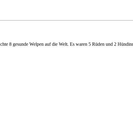
chte 8 gesunde Welpen auf die Welt. Es waren 5 Rüden und 2 Hündin