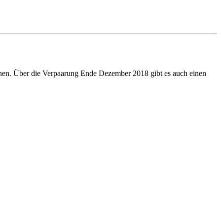
nen. Über die Verpaarung Ende Dezember 2018 gibt es auch einen