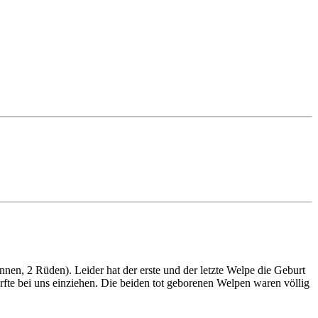
n, 2 Rüden). Leider hat der erste und der letzte Welpe die Geburt
rfte bei uns einziehen. Die beiden tot geborenen Welpen waren völlig