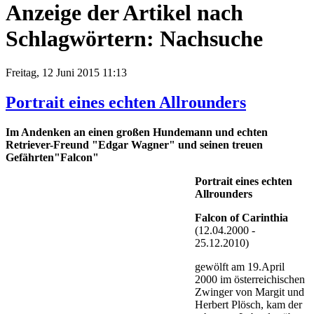
Anzeige der Artikel nach
Schlagwörtern: Nachsuche
Freitag, 12 Juni 2015 11:13
Portrait eines echten Allrounders
Im Andenken an einen großen Hundemann und echten
Retriever-Freund "Edgar Wagner" und seinen treuen
Gefährten"Falcon"
Portrait eines echten
Allrounders
Falcon of Carinthia
(12.04.2000 -
25.12.2010)
gewölft am 19.April
2000 im österreichischen
Zwinger von Margit und
Herbert Plösch, kam der