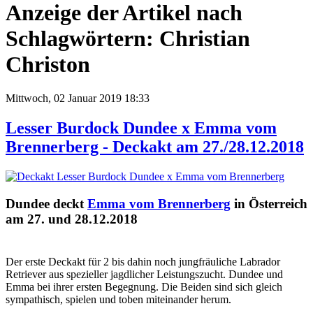
Anzeige der Artikel nach
Schlagwörtern: Christian
Christon
Mittwoch, 02 Januar 2019 18:33
Lesser Burdock Dundee x Emma vom
Brennerberg - Deckakt am 27./28.12.2018
Dundee deckt
Emma vom Brennerberg
in Österreich
am 27. und 28.12.2018
Der erste Deckakt für 2 bis dahin noch jungfräuliche Labrador
Retriever aus spezieller jagdlicher Leistungszucht. Dundee und
Emma bei ihrer ersten Begegnung. Die Beiden sind sich gleich
sympathisch, spielen und toben miteinander herum.