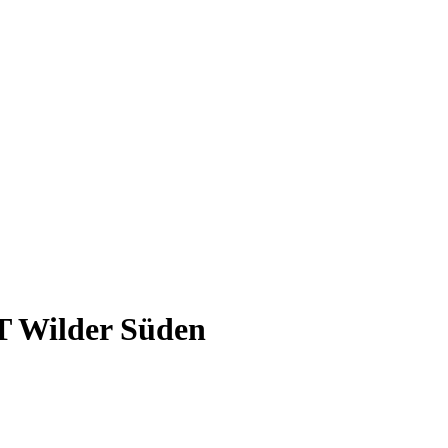
WT Wilder Süden